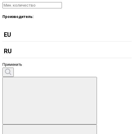
Производитель:
EU
RU
Применить