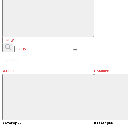
Заказы:
🔥BEST
Новинки
Категории
Категории