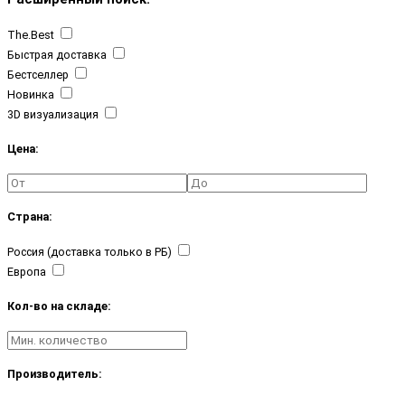
The.Best
Быстрая доставка
Бестселлер
Новинка
3D визуализация
Цена:
Страна:
Россия (доставка только в РБ)
Европа
Кол-во на складе:
Производитель: