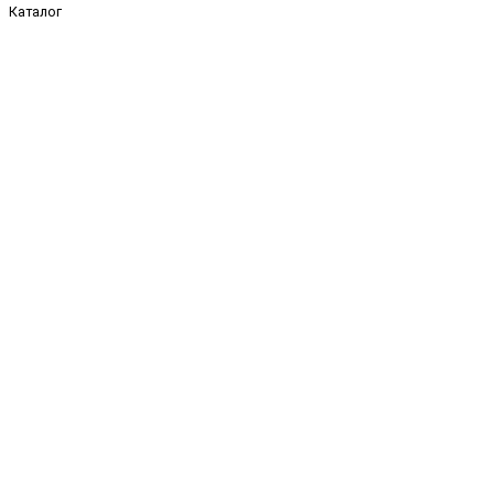
Каталог