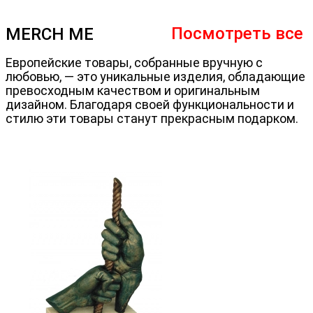
Посмотреть все
MERCH ME
Европейские товары, собранные вручную с
любовью, — это уникальные изделия, обладающие
превосходным качеством и оригинальным
дизайном. Благодаря своей функциональности и
стилю эти товары станут прекрасным подарком.
Остатки по запросу