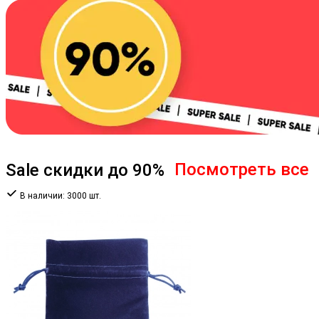
Посмотреть все
Sale скидки до 90%
В наличии:
3000 шт.