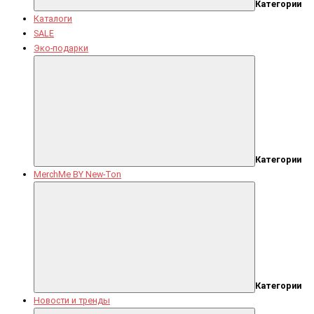
Категории
Каталоги
SALE
Эко-подарки
Категории
MerchMe BY New-Ton
Категории
Новости и тренды