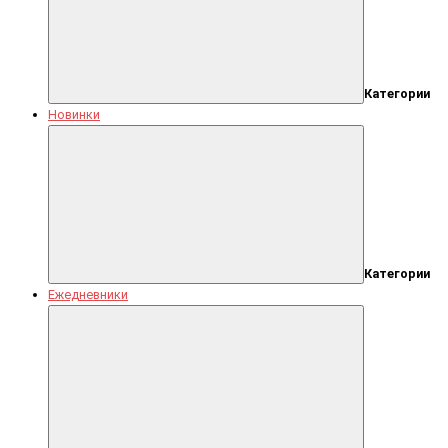
Категории
Новинки
Категории
Ежедневники